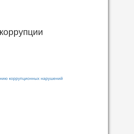
 коррупции
шению коррупционных нарушений