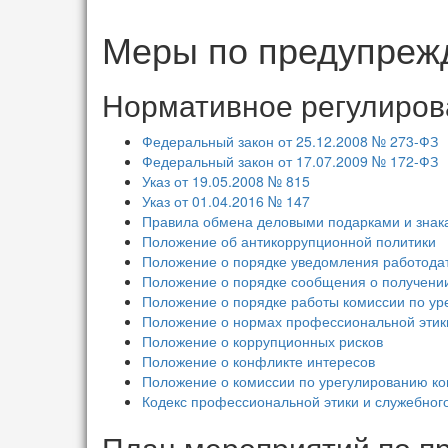
Меры по предупреж
Нормативное регулиров
Федеральный закон от 25.12.2008 № 273-ФЗ
Федеральный закон от 17.07.2009 № 172-ФЗ
Указ от 19.05.2008 № 815
Указ от 01.04.2016 № 147
Правила обмена деловыми подарками и знака
Положение об антикоррупционной политики
Положение о порядке уведомления работода
Положение о порядке сообщения о получени
Положение о порядке работы комиссии по ур
Положение о нормах профессиональной этик
Положение о коррупционных рисков
Положение о конфликте интересов
Положение о комиссии по урегулированию ко
Кодекс профессиональной этики и служебног
План мероприятий по п